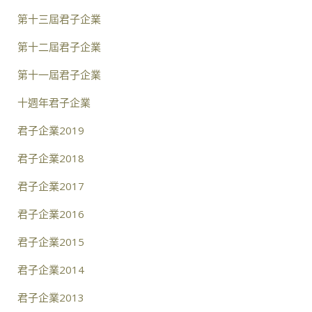
第十三屆君子企業
第十二屆君子企業
第十一屆君子企業
十週年君子企業
君子企業2019
君子企業2018
君子企業2017
君子企業2016
君子企業2015
君子企業2014
君子企業2013