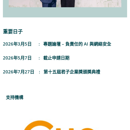
重要日子
2026年3月5日 : 專題論壇 – 負責任的 AI 與網絡安全
2026年5月7日 : 截止申請日期
2026年7月27日 : 第十五屆君子企業獎頒獎典禮
支持機構