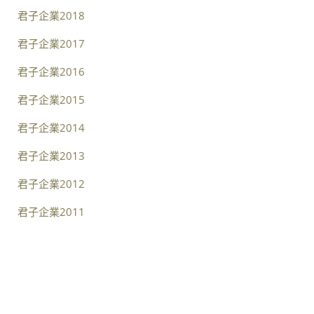
君子企業2018
君子企業2017
君子企業2016
君子企業2015
君子企業2014
君子企業2013
君子企業2012
君子企業2011