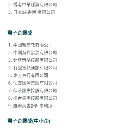
香港中華煤氣有限公司
日本城(香港)有限公司
君子企業獎
中國新高教有限公司
中國海外發展有限公司
北亞策略控股有限公司
有線寬頻通訊有限公司
東方表行有限公司
恒安國際集團有限公司
莎莎國際控股有限公司
德合集團控股有限公司
羅申美會計師事務所
君子企業獎(中小企)