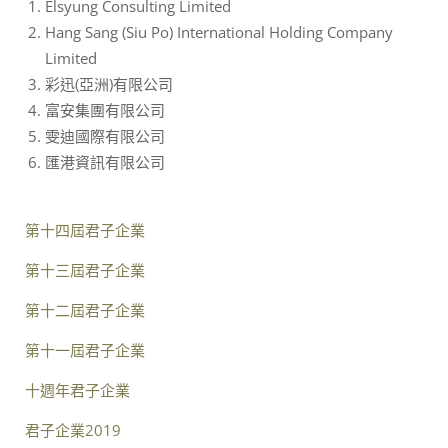
Elsyung Consulting Limited
Hang Sang (Siu Po) International Holding Company
Limited
彩迅(亞洲)有限公司
富安集團有限公司
雯迪國際有限公司
匯港資訊有限公司
第十四屆君子企業
第十三屆君子企業
第十二屆君子企業
第十一屆君子企業
十週年君子企業
君子企業2019