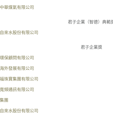
中華煤氣有限公司
君子企業（智德）典範
自來水股份有限公司
君子企業獎
環保顧問有限公司
海外發展有限公司
福珠寶集團有限公司
寬頻通訊有限公司
集團
自來水股份有限公司