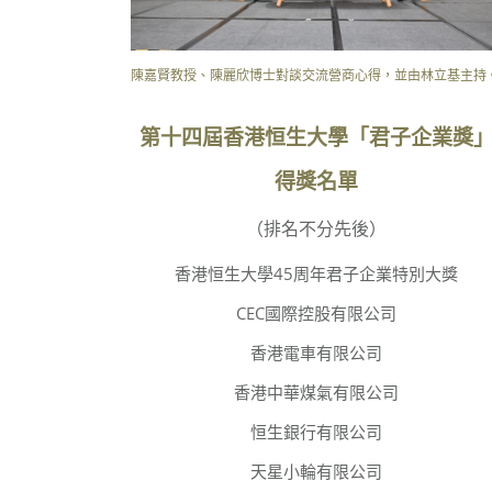
陳嘉賢教授、陳麗欣博士對談交流營商心得，並由林立基主持
第十四屆香港恒生大學「君子企業獎
得獎名單
（排名不分先後）
香港恒生大學45周年君子企業特別大獎
CEC國際控股有限公司
香港電車有限公司
香港中華煤氣有限公司
恒生銀行有限公司
天星小輪有限公司