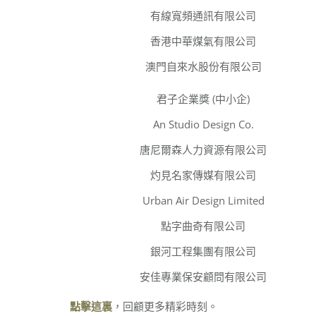
有線寬頻通訊有限公司
香港中華煤氣有限公司
澳門自來水股份有限公司
君子企業獎 (中小企)
An Studio Design Co.
唐尼爾森人力資源有限公司
灼見名家傳媒有限公司
Urban Air Design Limited
點字曲奇有限公司
銀河工程集團有限公司
安佳專業保安顧問有限公司
點擊這裏
，回顧更多精彩時刻。