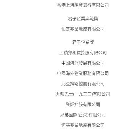
香港上海匯豐銀行有限公司
君子企業典範獎
恒基兆業地產有限公司
君子企業獎
亞積邦租賃控股有限公司
中國海外發展有限公司
中國海外物業服務有限公司
北亞策略控股有限公司
九龍巴士(一九三三)有限公司
登輝控股有限公司
兄弟國際(香港)有限公司
恒基兆業地產有限公司