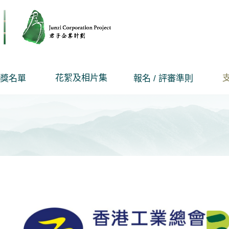
花絮及相片集
獎名單
報名 / 評審準則