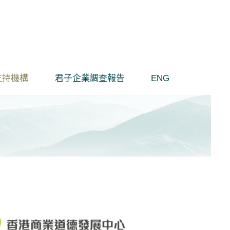
支持機構
君子企業調查報告
ENG