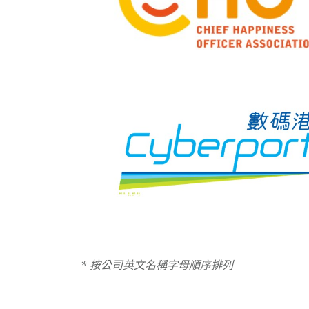
* 按公司英文名稱字母順序排列