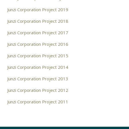
Junzi Corporation Project 2019
Junzi Corporation Project 2018
Junzi Corporation Project 2017
Junzi Corporation Project 2016
Junzi Corporation Project 2015
Junzi Corporation Project 2014
Junzi Corporation Project 2013
Junzi Corporation Project 2012
Junzi Corporation Project 2011