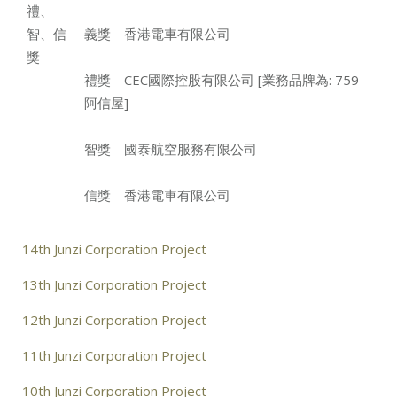
禮、
智、信
義獎 香港電車有限公司
獎
禮獎 CEC國際控股有限公司 [業務品牌為: 759
阿信屋]
智獎 國泰航空服務有限公司
信獎 香港電車有限公司
14th Junzi Corporation Project
13th Junzi Corporation Project
12th Junzi Corporation Project
11th Junzi Corporation Project
10th Junzi Corporation Project