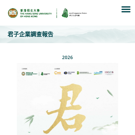
Skip
to
content
君子企業調查報告
2026