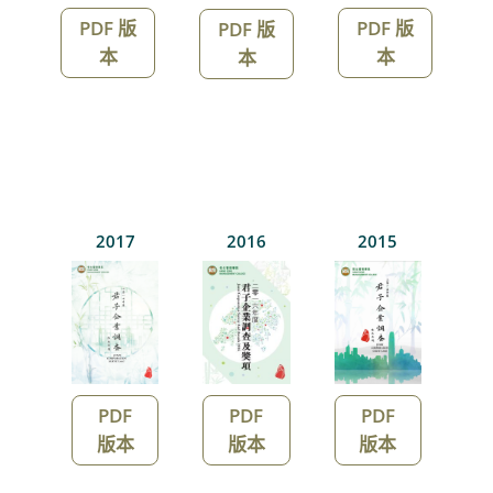
PDF 版
PDF 版
PDF 版
本
本
本
2017
2016
2015
PDF
PDF
PDF
版本
版本
版本