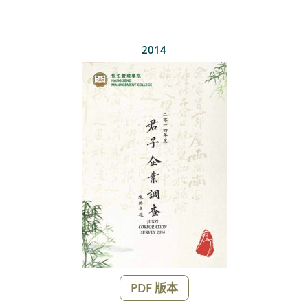
2014
PDF 版本