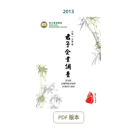
2013
PDF 版本