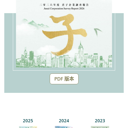
PDF 版本
2025
2024
2023